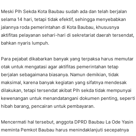
Meski Plh Sekda Kota Baubau sudah ada dan telah berjalan
selama 14 hari, tetapi tidak efektif, sehingga menyebabkan
jalannya roda pemerintahan di Kota Baubau, khususnya
aktifitas pelayanan sehari-hari di sekretariat daerah tersendat,
bahkan nyaris lumpuh.
Para pejabat dikabarkan banyak yang terpaksa harus memutar
otak untuk mengatasi agar aktifitas pemerintahan tetap
berjalan sebagaimana biasanya. Namun demikian, tidak
maksimal, karena banyak kegiatan yang sifatnya mendesak
dilakukan, tetapi tersendat akibat Plh sekda tidak mempunyai
kewenangan untuk menandatangani dokumen penting, seperti
hibah barang, pencairan untuk pembayaran.
Mencermati hal tersebut, anggota DPRD Baubau La Ode Yasin
meminta Pemkot Baubau harus menindaklanjuti secepatnya