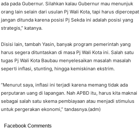
ada pada Gubernur. Silahkan kalau Gubernur mau menunjuk
orang lain selain dari usulan Pj Wali Kota, tapi harus dipercepat
jangan ditunda karena posisi Pj Sekda ini adalah posisi yang
strategis,” katanya.
Disisi lain, tambah Yasin, banyak program pemerintah yang
harus segera dituntaskan di masa Pj Wali Kota ini. Salah satu
tugas Pj Wali Kota Baubau menyelesaikan masalah masalah
seperti inflasi, stunting, hingga kemiskinan ekstrim.
“Menurut saya, inflasi ini terjadi karena memang tidak ada
perputaran uang di lapangan. Nah APBD itu, harus kita maknai
sebagai salah satu skema pembiayaan atau menjadi stimulus
untuk pergerakan ekonomi,” tandasnya.(adm)
Facebook Comments