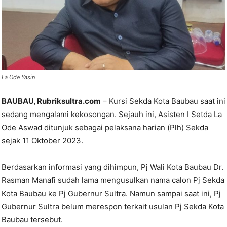
La Ode Yasin
BAUBAU, Rubriksultra.com
– Kursi Sekda Kota Baubau saat ini
sedang mengalami kekosongan. Sejauh ini, Asisten I Setda La
Ode Aswad ditunjuk sebagai pelaksana harian (Plh) Sekda
sejak 11 Oktober 2023.
Berdasarkan informasi yang dihimpun, Pj Wali Kota Baubau Dr.
Rasman Manafi sudah lama mengusulkan nama calon Pj Sekda
Kota Baubau ke Pj Gubernur Sultra. Namun sampai saat ini, Pj
Gubernur Sultra belum merespon terkait usulan Pj Sekda Kota
Baubau tersebut.