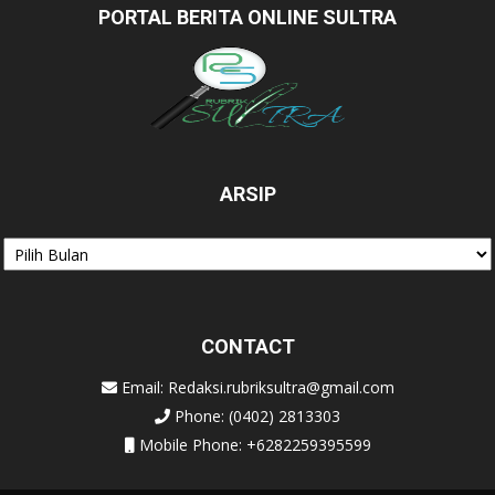
PORTAL BERITA ONLINE SULTRA
ARSIP
Arsip
CONTACT
Email: Redaksi.rubriksultra@gmail.com
Phone: (0402) 2813303
Mobile Phone: +6282259395599