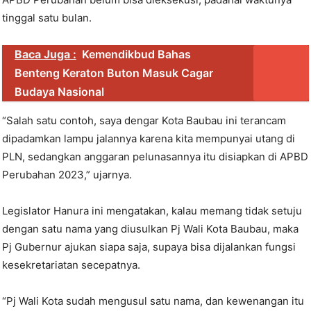
tinggal satu bulan.
Baca Juga :
Kemendikbud Bahas
Benteng Keraton Buton Masuk Cagar
Budaya Nasional
“Salah satu contoh, saya dengar Kota Baubau ini terancam
dipadamkan lampu jalannya karena kita mempunyai utang di
PLN, sedangkan anggaran pelunasannya itu disiapkan di APBD
Perubahan 2023,” ujarnya.
Legislator Hanura ini mengatakan, kalau memang tidak setuju
dengan satu nama yang diusulkan Pj Wali Kota Baubau, maka
Pj Gubernur ajukan siapa saja, supaya bisa dijalankan fungsi
kesekretariatan secepatnya.
“Pj Wali Kota sudah mengusul satu nama, dan kewenangan itu